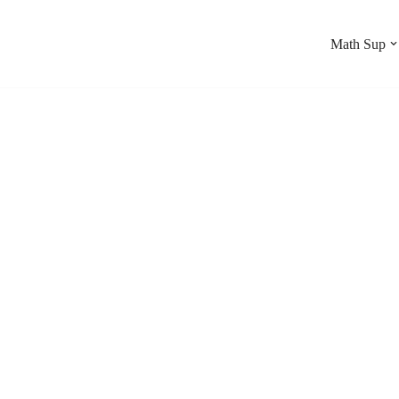
Math Sup