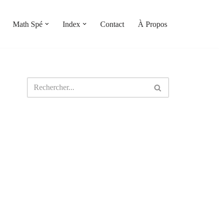
Math Spé
Index
Contact
À Propos