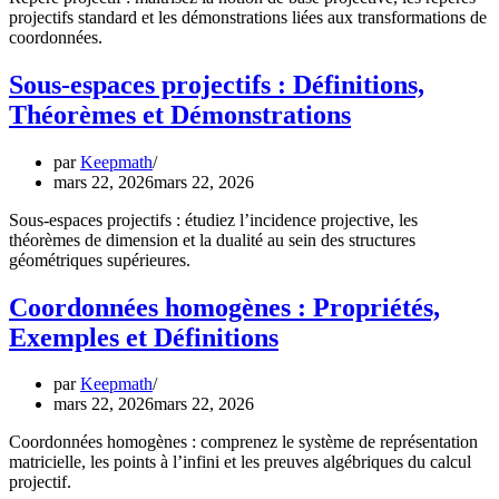
projectifs standard et les démonstrations liées aux transformations de
coordonnées.
Sous-espaces projectifs : Définitions,
Théorèmes et Démonstrations
par
Keepmath
mars 22, 2026
mars 22, 2026
Sous-espaces projectifs : étudiez l’incidence projective, les
théorèmes de dimension et la dualité au sein des structures
géométriques supérieures.
Coordonnées homogènes : Propriétés,
Exemples et Définitions
par
Keepmath
mars 22, 2026
mars 22, 2026
Coordonnées homogènes : comprenez le système de représentation
matricielle, les points à l’infini et les preuves algébriques du calcul
projectif.