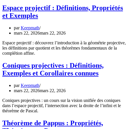
Espace projectif : Définitions, Propriétés
et Exemples
par
Keepmath
mars 22, 2026
mars 22, 2026
Espace projectif : découvrez l’introduction à la géométrie projective,
les définitions par quotient et les théorèmes fondamentaux de la
complétion affine.
Coniques projectives : Définitions,
Exemples et Corollaires connues
par
Keepmath
mars 22, 2026
mars 22, 2026
Coniques projectives : un cours sur la vision unifiée des coniques
dans l’espace projectif, l’intersection avec la droite de l’infini et le
théorème de Pascal.
Théorème de Pappus : Propriétés,