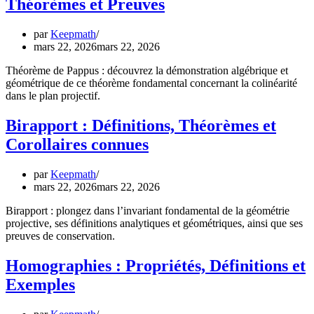
Théorèmes et Preuves
par
Keepmath
mars 22, 2026
mars 22, 2026
Théorème de Pappus : découvrez la démonstration algébrique et
géométrique de ce théorème fondamental concernant la colinéarité
dans le plan projectif.
Birapport : Définitions, Théorèmes et
Corollaires connues
par
Keepmath
mars 22, 2026
mars 22, 2026
Birapport : plongez dans l’invariant fondamental de la géométrie
projective, ses définitions analytiques et géométriques, ainsi que ses
preuves de conservation.
Homographies : Propriétés, Définitions et
Exemples